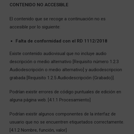
CONTENIDO NO ACCESIBLE
El contenido que se recoge a continuación no es
accesible por lo siguiente:
Falta de conformidad con el RD 1112/2018
Existe contenido audiovisual que no incluye audio
descripción o medio alternativo [Requisito número 1.2.3
Audiodescripción o medio alternativo] y audiodescripcion
grabada [Requisito 1.2.5 Audiodescripción (Grabado)].
Podrían existir errores de código puntuales de edición en
alguna página web. [4.1.1 Procesamiento]
Podrían existir algunos componentes de la interfaz de
usuario que no se encuentren etiquetados correctamente.
[4.1.2 Nombre, función, valor]