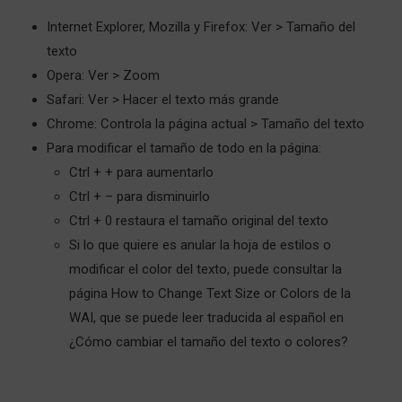
Internet Explorer, Mozilla y Firefox: Ver > Tamaño del
texto
Opera: Ver > Zoom
Safari: Ver > Hacer el texto más grande
Chrome: Controla la página actual > Tamaño del texto
Para modificar el tamaño de todo en la página:
Ctrl + + para aumentarlo
Ctrl + – para disminuirlo
Ctrl + 0 restaura el tamaño original del texto
Si lo que quiere es anular la hoja de estilos o
modificar el color del texto, puede consultar la
página
How to Change Text Size or Colors
de la
WAI, que se puede leer traducida al español en
¿Cómo cambiar el tamaño del texto o colores?