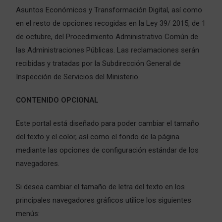
Asuntos Económicos y Transformación Digital, así como
en el resto de opciones recogidas en la Ley 39/ 2015, de 1
de octubre, del Procedimiento Administrativo Común de
las Administraciones Públicas. Las reclamaciones serán
recibidas y tratadas por la Subdirección General de
Inspección de Servicios del Ministerio.
CONTENIDO OPCIONAL
Este portal está diseñado para poder cambiar el tamaño
del texto y el color, así como el fondo de la página
mediante las opciones de configuración estándar de los
navegadores.
Si desea cambiar el tamaño de letra del texto en los
principales navegadores gráficos utilice los siguientes
menús: