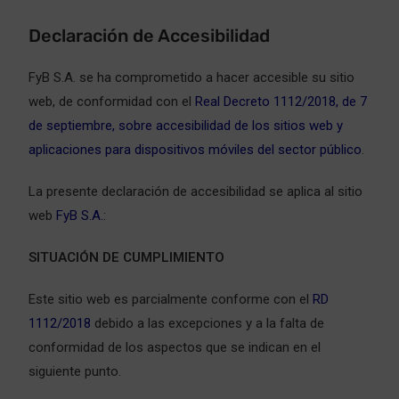
Declaración de Accesibilidad
FyB S.A. se ha comprometido a hacer accesible su sitio
web, de conformidad con el
Real Decreto 1112/2018, de 7
de septiembre, sobre accesibilidad de los sitios web y
aplicaciones para dispositivos móviles del sector público
.
La presente declaración de accesibilidad se aplica al sitio
web
FyB S.A.
:
SITUACIÓN DE CUMPLIMIENTO
Este sitio web es parcialmente conforme con el
RD
1112/2018
debido a las excepciones y a la falta de
conformidad de los aspectos que se indican en el
siguiente punto.