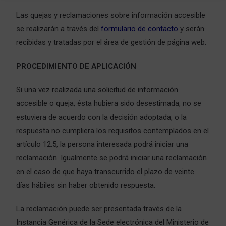
Las quejas y reclamaciones sobre información accesible
se realizarán a través del
formulario de contacto
y serán
recibidas y tratadas por el área de gestión de página web.
PROCEDIMIENTO DE APLICACIÓN
Si una vez realizada una solicitud de información
accesible o queja, ésta hubiera sido desestimada, no se
estuviera de acuerdo con la decisión adoptada, o la
respuesta no cumpliera los requisitos contemplados en el
artículo 12.5, la persona interesada podrá iniciar una
reclamación. Igualmente se podrá iniciar una reclamación
en el caso de que haya transcurrido el plazo de veinte
días hábiles sin haber obtenido respuesta.
La reclamación puede ser presentada través de la
Instancia Genérica de la Sede electrónica del Ministerio de