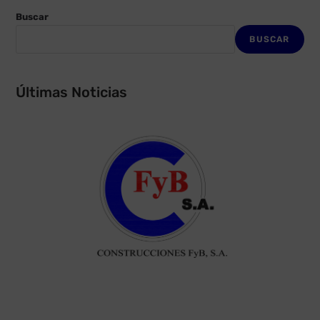
Buscar
BUSCAR
Últimas Noticias