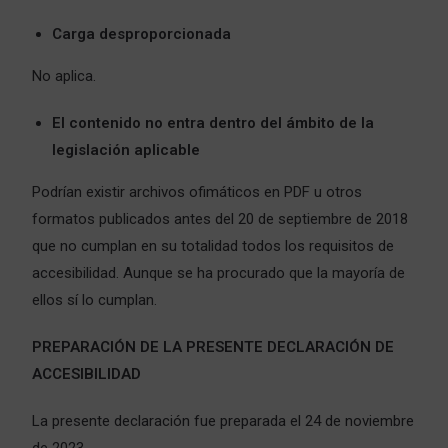
Carga desproporcionada
No aplica.
El contenido no entra dentro del ámbito de la
legislación aplicable
Podrían existir archivos ofimáticos en PDF u otros
formatos publicados antes del 20 de septiembre de 2018
que no cumplan en su totalidad todos los requisitos de
accesibilidad. Aunque se ha procurado que la mayoría de
ellos sí lo cumplan.
PREPARACIÓN DE LA PRESENTE DECLARACIÓN DE
ACCESIBILIDAD
La presente declaración fue preparada el 24 de noviembre